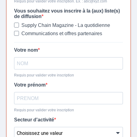
Requis pour valider votre inscription. Ex. :
abc@xyz.com
Vous souhaitez vous inscrire à la (aux) liste(s)
de diffusion
Supply Chain Magazine - La quotidienne
Communications et offres partenaires
Votre nom
Requis pour valider votre inscription
Votre prénom
Requis pour valider votre inscription
Secteur d'activité