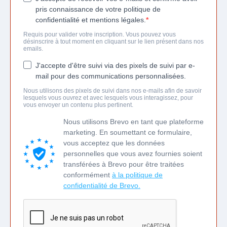
pris connaissance de votre politique de
confidentialité et mentions légales.
Requis pour valider votre inscription. Vous pouvez vous
désinscrire à tout moment en cliquant sur le lien présent dans nos
emails.
J'accepte d'être suivi via des pixels de suivi par e-
mail pour des communications personnalisées.
Nous utilisons des pixels de suivi dans nos e-mails afin de savoir
lesquels vous ouvrez et avec lesquels vous interagissez, pour
vous envoyer un contenu plus pertinent.
Nous utilisons Brevo en tant que plateforme
marketing. En soumettant ce formulaire,
vous acceptez que les données
personnelles que vous avez fournies soient
transférées à Brevo pour être traitées
conformément
à la politique de
confidentialité de Brevo.