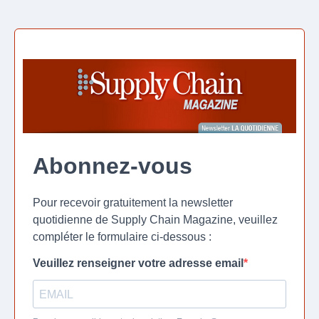
Abonnez-vous
Pour recevoir gratuitement la newsletter
quotidienne de Supply Chain Magazine, veuillez
compléter le formulaire ci-dessous :
Veuillez renseigner votre adresse email