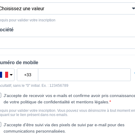
quis pour valider votre inscription
ociété
uméro de mobile
cultatif, sans le "0" initial. Ex. : 123456789
J'accepte de recevoir vos e-mails et confirme avoir pris connaissanc
de votre politique de confidentialité et mentions légales.
quis pour valider votre inscription. Vous pouvez vous désinscrire à tout moment e
iquant sur le lien présent dans nos emails.
J'accepte d'être suivi via des pixels de suivi par e-mail pour des
communications personnalisées.