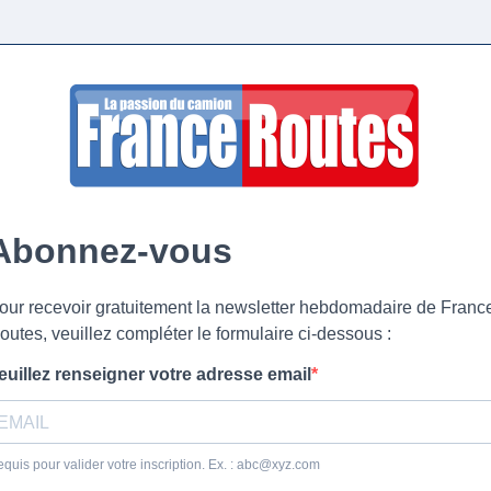
Abonnez-vous
our recevoir gratuitement la newsletter hebdomadaire de Franc
outes, veuillez compléter le formulaire ci-dessous :
euillez renseigner votre adresse email
quis pour valider votre inscription. Ex. :
abc@xyz.com