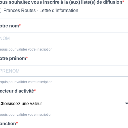
ous souhaitez vous inscrire à la (aux) liste(s) de diffusion
Frances Routes - Lettre d’information
otre nom
quis pour valider votre inscription
otre prénom
quis pour valider votre inscription
ecteur d'activité
quis pour valider votre inscription
onction