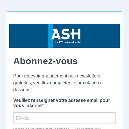
Abonnez-vous
Pour recevoir gratuitement nos newsletters
gratuites, veuillez compléter le formulaire ci-
dessous :
Veuillez renseigner votre adresse email pour
vous inscrire