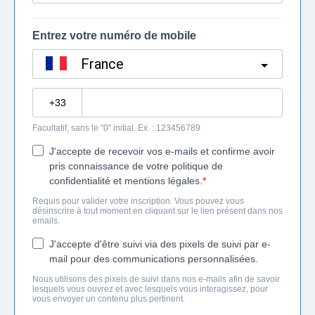
Entrez votre numéro de mobile
France
?
Facultatif, sans le "0" initial. Ex. : 123456789
J'accepte de recevoir vos e-mails et confirme avoir
pris connaissance de votre politique de
confidentialité et mentions légales.
Requis pour valider votre inscription. Vous pouvez vous
désinscrire à tout moment en cliquant sur le lien présent dans nos
emails.
J'accepte d'être suivi via des pixels de suivi par e-
mail pour des communications personnalisées.
Nous utilisons des pixels de suivi dans nos e-mails afin de savoir
lesquels vous ouvrez et avec lesquels vous interagissez, pour
vous envoyer un contenu plus pertinent.