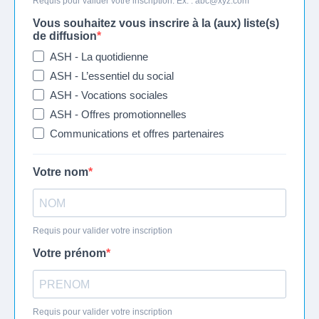
Requis pour valider votre inscription. Ex. :
abc@xyz.com
Vous souhaitez vous inscrire à la (aux) liste(s)
de diffusion
ASH - La quotidienne
ASH - L’essentiel du social
ASH - Vocations sociales
ASH - Offres promotionnelles
Communications et offres partenaires
Votre nom
Requis pour valider votre inscription
Votre prénom
Requis pour valider votre inscription