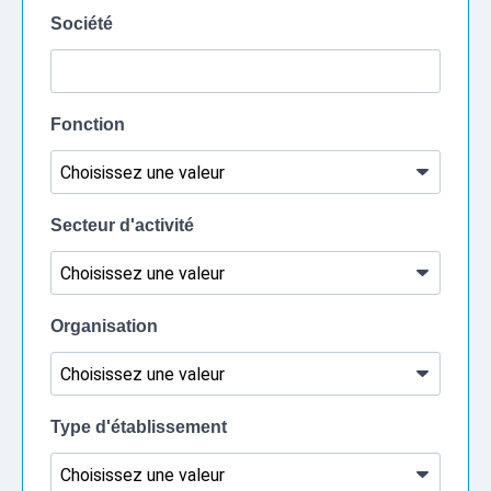
Société
Fonction
Secteur d'activité
Organisation
Type d'établissement